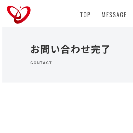
TOP
MESSAGE
お問い合わせ完了
CONTACT