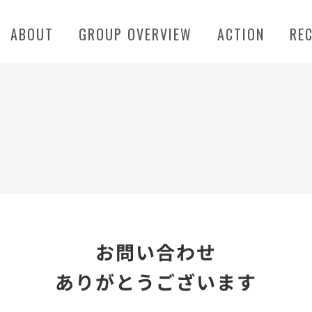
ABOUT
GROUP OVERVIEW
ACTION
RE
お問い合わせ
ありがとうございます