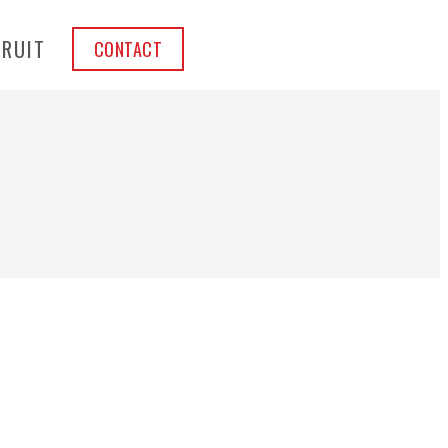
CRUIT
CONTACT