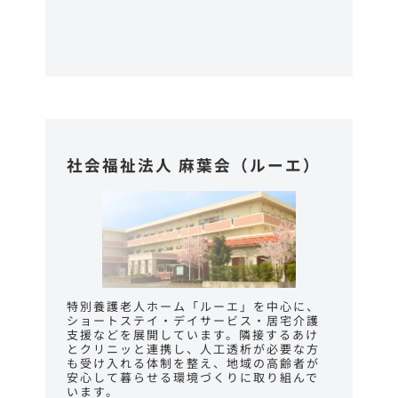
社会福祉法人 麻葉会（ルーエ）
特別養護老人ホーム「ルーエ」を中心に、
ショートステイ・デイサービス・居宅介護
支援などを展開しています。隣接するあけ
とクリニッと連携し、人工透析が必要な方
も受け入れる体制を整え、地域の高齢者が
安心して暮らせる環境づくりに取り組んで
います。