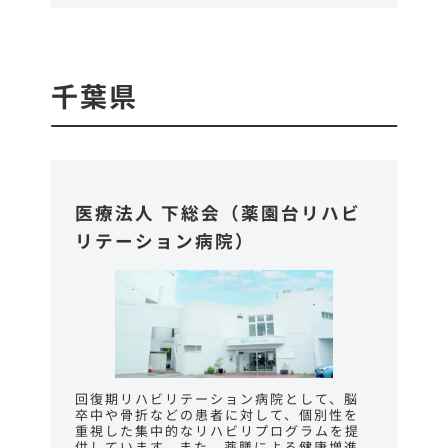
千葉県
医療法人 下総会（薬園台リハビ
リテーション病院）
回復期リハビリテーション病院として、脳
卒中や骨折などの患者に対して、個別性を
重視した集中的なリハビリプログラムを提
供しています。また、薬膳による健康増進