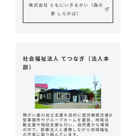
株式会社 ともにいきるかい（森の
家 しらかば）
社会福祉法人 てつなぎ（法人本
部）
障がい者の自立支援を目的に就労継続支援B
型事業所やグループホームを運営。地域活
動支援や相談支援も行い、自然豊かな環境
の中で、医療法人と連携しながら地域福祉
の充実に取り組んでいます。