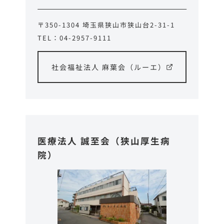
〒350-1304 埼玉県狭山市狭山台2-31-1
TEL：04-2957-9111
社会福祉法人 麻葉会（ルーエ）
医療法人 誠至会（狭山厚生病
院）