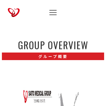
GROUP OVERVIEW
グループ概要