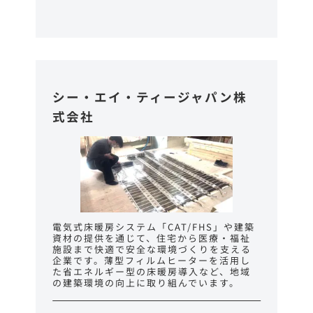
シー・エイ・ティージャパン株
式会社
電気式床暖房システム「CAT/FHS」や建築
資材の提供を通じて、住宅から医療・福祉
施設まで快適で安全な環境づくりを支える
企業です。薄型フィルムヒーターを活用し
た省エネルギー型の床暖房導入など、地域
の建築環境の向上に取り組んでいます。