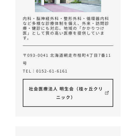
内科・脳神経外科・整形外科・循環器内科
など多様な診療体制を備え、外来・訪問診
療・健診にも対応。地域の「かかりつけ
医」として質の高い医療を提供していま
す。
〒093-0041 北海道網走市桂町4丁目7番11
号
TEL：0152-61-6161
社会医療法人 明生会
（桂ヶ丘クリ
ニック）