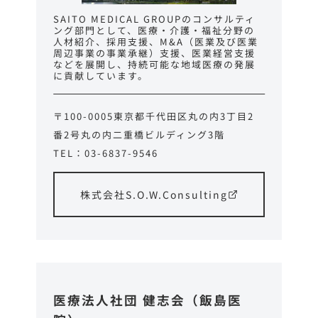
SAITO MEDICAL GROUPのコンサルティ
ング部門として、医療・介護・福祉分野の
人材紹介、採用支援、M&A（医業及び医業
周辺事業の事業承継）支援、医業経営支援
などを展開し、持続可能な地域医療の発展
に貢献しています。
〒100-0005東京都千代田区丸の内3丁目2
番2号丸の内二重橋ビルディング3階
TEL：03-6837-9546
株式会社S.O.W.Consulting
医療法人社団 健志会（飯島医