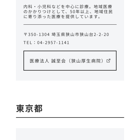
内科・小児科などを中心に診療。地域医療
のかかりつけとして、50年以上、地域住民
に寄り添った医療を提供しています。
〒350-1304 埼玉県狭山市狭山台2-2-20
TEL：04-2957-1141
医療法人 誠至会（狭山厚生病院）
東京都