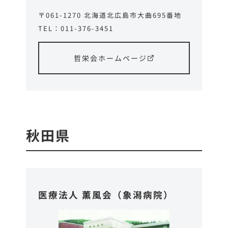
〒061-1270 北海道北広島市大曲695番地
TEL：011-376-3451
哲栄会ホームページ
秋田県
医療法人 薫風会（象潟病院）