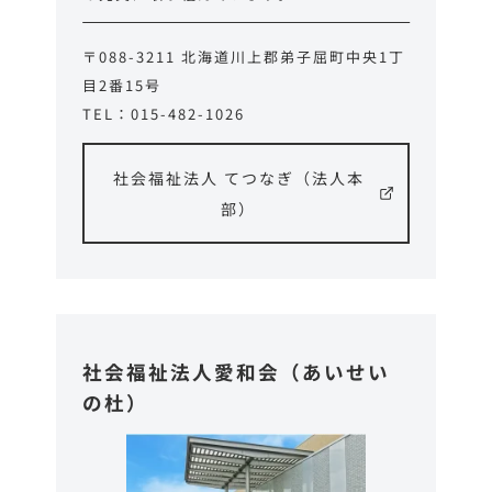
〒088-3211 北海道川上郡弟子屈町中央1丁
目2番15号
TEL：015-482-1026
社会福祉法人 てつなぎ（法人本
部）
社会福祉法人愛和会（あいせい
の杜）