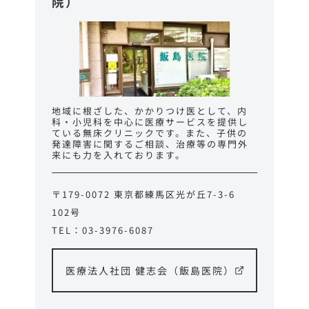
院）
地域に根ざした、かかりつけ医として、内
科・小児科を中心に医療サービスを提供し
ている無床クリニックです。また、子供の
発達障害に関するご相談、治療等の専門外
来にも力を入れております。
〒179-0072 東京都練馬区光が丘7-3-6
102号
TEL：03-3976-6087
医療法人社団 健志会（飯島医院）