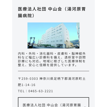
医療法人社団 中山会（湯河原胃
腸病院）
内科・外科・消化器科・皮膚科・脳神経外
科など幅広い診療科を備え、透析室や訪問
診療にも対応。地域に根ざした医療体制を
整え、安心と信頼を提供しています。
〒259-0303 神奈川県足柄下郡湯河原町土
肥1-14-16
TEL：0465-63-2221
医療法人社団 中山会（湯河原胃腸