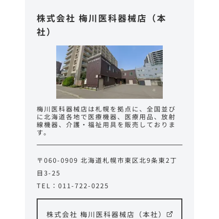
株式会社 梅川医科器械店（本
社）
梅川医科器械店は札幌を拠点に、全国並び
に北海道各地で医療機器、医療用品、放射
線機器、介護・福祉用具を販売しておりま
す。
〒060-0909 北海道札幌市東区北9条東2丁
目3-25
TEL：011-722-0225
株式会社 梅川医科器械店（本社）