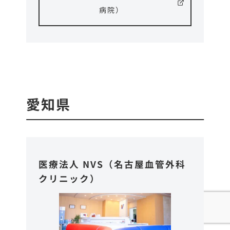
病院）
愛知県
医療法人 NVS（名古屋血管外科
クリニック）