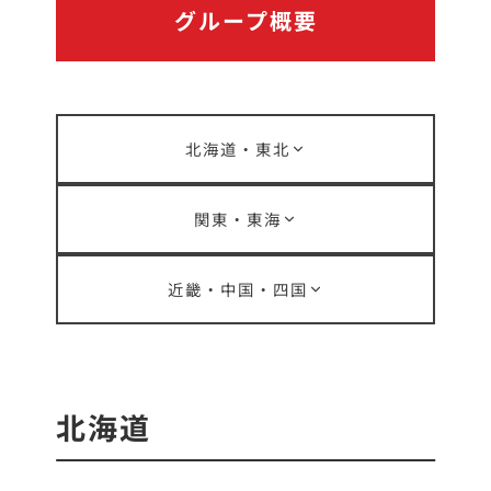
グループ概要
北海道・東北
関東・東海
近畿・中国・四国
北海道