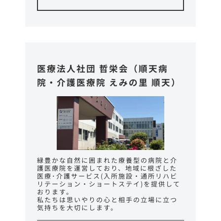
医療法人社団 哲栄会（順天病
院・介護医療院 えみの里 順天）
緑豊かな自然に囲まれた療養型の病院と介
護医療院を運営しており、地域に根ざした
医療･介護サービス(入所施設・通所リハビ
リテーション・ショートステイ)を提供して
おります。
私たちは思いやりの心と相手の立場に立つ
気持ちを大切にします。