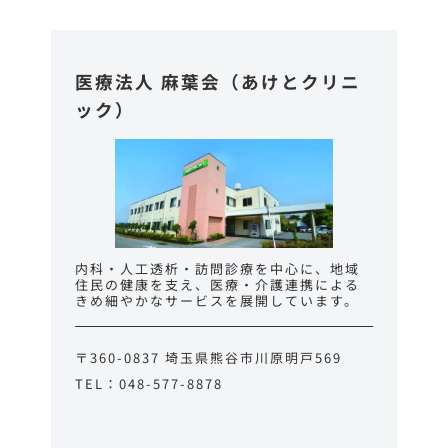
医療法人 麻葉会（あけとクリニ
ック
）
内科・人工透析・訪問診療を中心に、地域
住民の健康を支え、医療・介護連携による
きめ細やかなサービスを展開しています。
〒360-0837 埼玉県熊谷市川原明戸569
TEL：048-577-8878