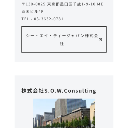
〒130-0025 東京都墨田区千歳1-9-10 ME
両国ビル4F
TEL：03-3632-0781
シー・エイ・ティージャパン株式会
社
株式会社S.O.W.Consulting