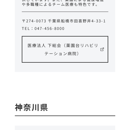
や多職種によるチーム医療も特色です。
〒274-0073 千葉県船橋市田喜野井4-33-1
TEL：047-456-8000
医療法人 下総会（薬園台リハビリ
テーション病院）
神奈川県